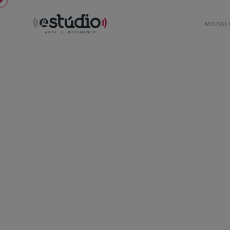
MODAL