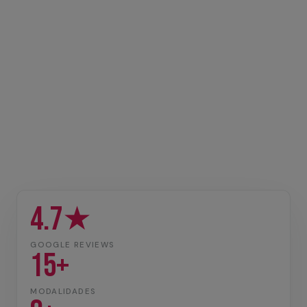
4.7★
GOOGLE REVIEWS
15+
MODALIDADES