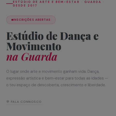
ESTÚDIO DE ARTE E BEM-ESTAR · GUARDA ·
DESDE 2017
INSCRIÇÕES ABERTAS
Estúdio de Dança e
Movimento
na Guarda
O lugar onde arte e movimento ganham vida. Dança,
expressão artística e bem-estar para todas as idades —
o teu espaço de descoberta, crescimento e liberdade.
💬 FALA CONNOSCO