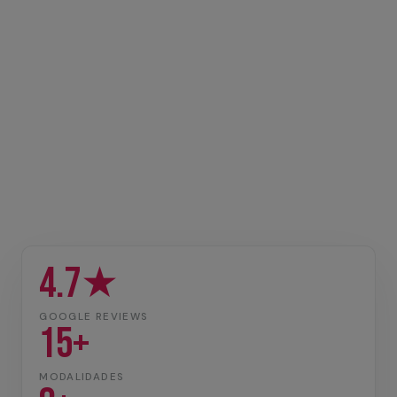
4.7★
GOOGLE REVIEWS
15+
MODALIDADES