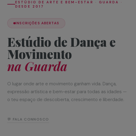
ESTÚDIO DE ARTE E BEM-ESTAR · GUARDA ·
DESDE 2017
INSCRIÇÕES ABERTAS
Estúdio de Dança e
Movimento
na Guarda
O lugar onde arte e movimento ganham vida. Dança,
expressão artística e bem-estar para todas as idades —
o teu espaço de descoberta, crescimento e liberdade.
💬 FALA CONNOSCO