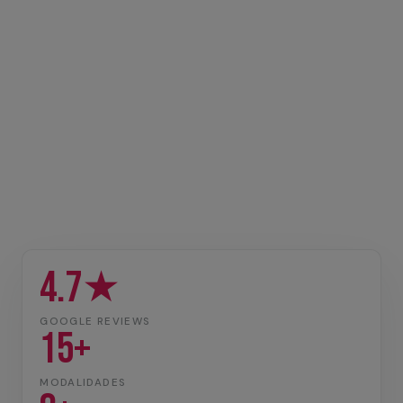
4.7★
GOOGLE REVIEWS
15+
MODALIDADES