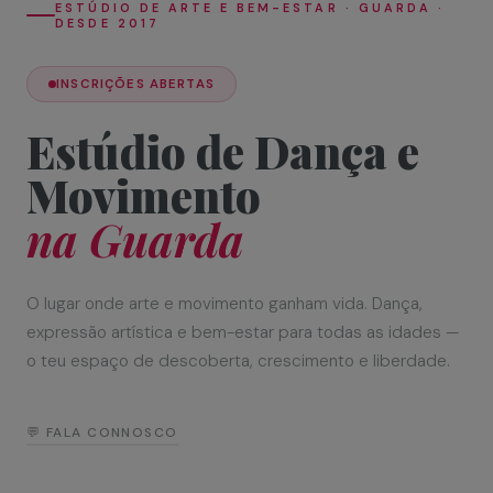
ESTÚDIO DE ARTE E BEM-ESTAR · GUARDA ·
DESDE 2017
INSCRIÇÕES ABERTAS
Estúdio de Dança e
Movimento
na Guarda
O lugar onde arte e movimento ganham vida. Dança,
expressão artística e bem-estar para todas as idades —
o teu espaço de descoberta, crescimento e liberdade.
💬 FALA CONNOSCO