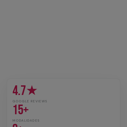
4.7★
GOOGLE REVIEWS
15+
MODALIDADES