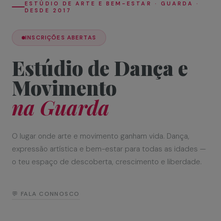
ESTÚDIO DE ARTE E BEM-ESTAR · GUARDA ·
DESDE 2017
INSCRIÇÕES ABERTAS
Estúdio de Dança e
Movimento
na Guarda
O lugar onde arte e movimento ganham vida. Dança,
expressão artística e bem-estar para todas as idades —
o teu espaço de descoberta, crescimento e liberdade.
💬 FALA CONNOSCO