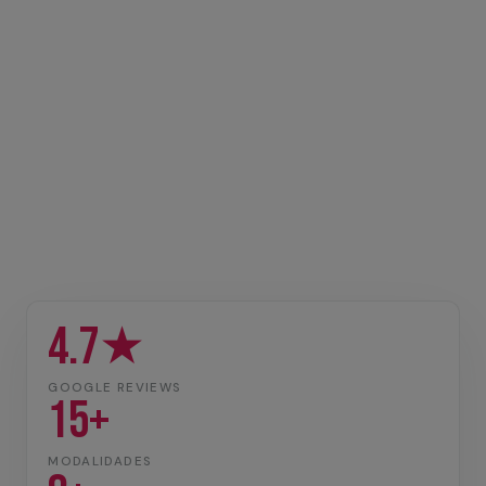
4.7★
GOOGLE REVIEWS
15+
MODALIDADES