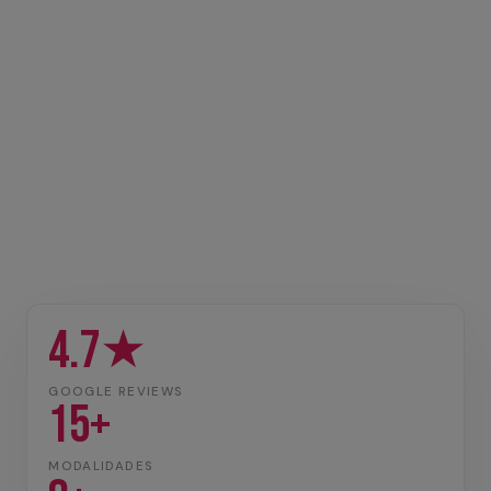
4.7★
GOOGLE REVIEWS
15+
MODALIDADES