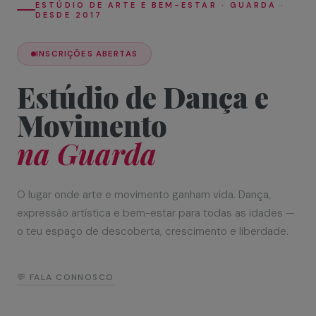
ESTÚDIO DE ARTE E BEM-ESTAR · GUARDA ·
DESDE 2017
INSCRIÇÕES ABERTAS
Estúdio de Dança e
Movimento
na Guarda
O lugar onde arte e movimento ganham vida. Dança,
expressão artística e bem-estar para todas as idades —
o teu espaço de descoberta, crescimento e liberdade.
💬 FALA CONNOSCO